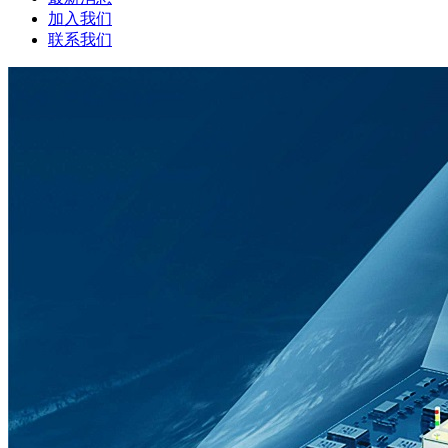
加入我们
联系我们