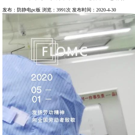
发布：防静电pc板
浏览：3991次
发布时间：2020-4-30