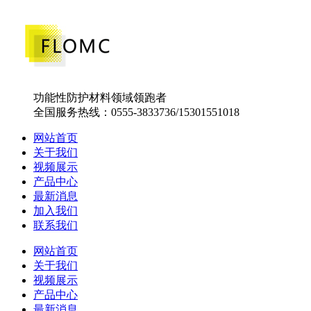
功能性防护材料领域领跑者
全国服务热线：0555-3833736/15301551018
网站首页
关于我们
视频展示
产品中心
最新消息
加入我们
联系我们
网站首页
关于我们
视频展示
产品中心
最新消息