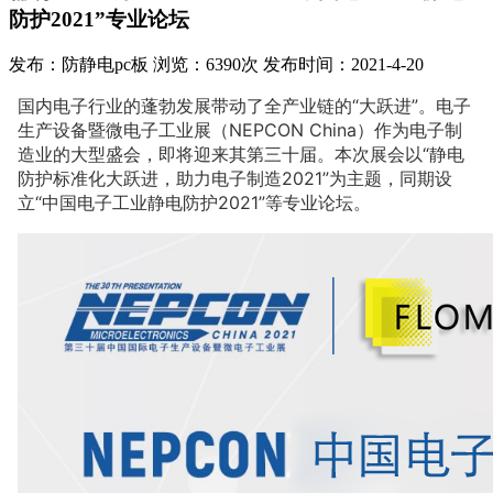
防护2021”专业论坛
发布：防静电pc板
浏览：6390次
发布时间：2021-4-20
国内电子行业的蓬勃发展带动了全产业链的“大跃进”。电子
生产设备暨微电子工业展（NEPCON China）作为电子制
造业的大型盛会，即将迎来其第三十届。本次展会以“静电
防护标准化大跃进，助力电子制造2021”为主题，同期设
立“中国电子工业静电防护2021”等专业论坛。