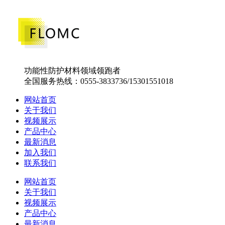
功能性防护材料领域领跑者
全国服务热线：0555-3833736/15301551018
网站首页
关于我们
视频展示
产品中心
最新消息
加入我们
联系我们
网站首页
关于我们
视频展示
产品中心
最新消息