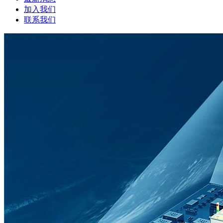
加入我们
联系我们