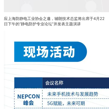
应上海防静电工业协会之邀，辅朗技术总监将出席于4月22
日下午的“静电防护专业论坛”并发表主题演讲