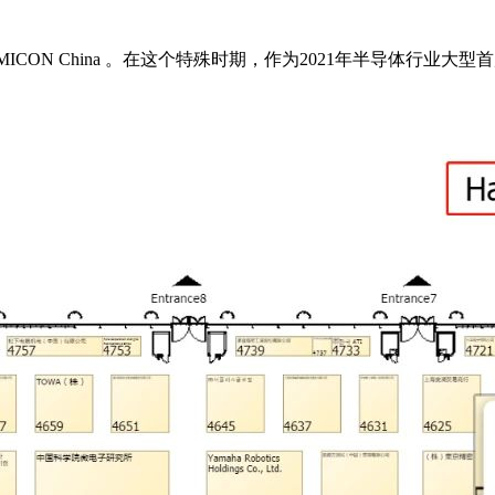
CON China 。在这个特殊时期，作为2021年半导体行业