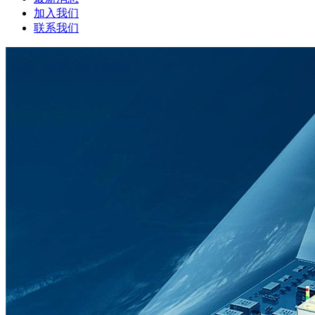
加入我们
联系我们