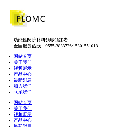
功能性防护材料领域领跑者
全国服务热线：0555-3833736/15301551018
网站首页
关于我们
视频展示
产品中心
最新消息
加入我们
联系我们
网站首页
关于我们
视频展示
产品中心
最新消息