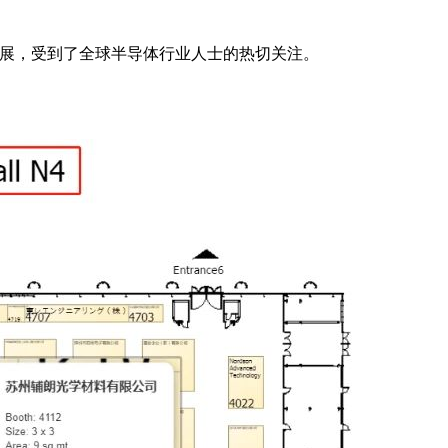
大型首展，受到了全球半导体行业人士的热切关注。