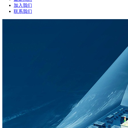
加入我们
联系我们