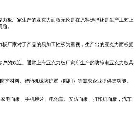
克力板厂家生产的亚克力面板无论是在原料选择还是生产工艺上
问题。
力板厂家对于产品的易加工性极为重视，生产出的亚克力面板拥
客户的欢迎。通常上海亚克力板厂家所生产的防静电亚克力板具
电防护材料、智能机械防护罩（隔间）等需求企业提供集功能、
黑白家电面板、手机镜片、电池盖、安防面板、打印机面板，汽车