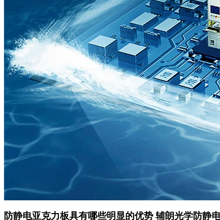
防静电亚克力板具有哪些明显的优势 辅朗光学防静