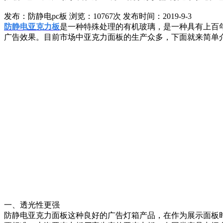
发布：防静电pc板
浏览：10767次
发布时间：2019-9-3
防静电亚克力板
是一种特殊处理的有机玻璃，是一种具有上百
广告效果。目前市场中亚克力面板的生产众多，下面就来简单
一、透光性更强
防静电亚克力面板这种良好的广告灯箱产品，在作为展示面板