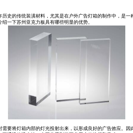
年历史的传统装潢材料，尤其是在户外广告灯箱的制作中，是一
介绍一下苏州亚克力板具有哪些明显的优势。
时需要将灯箱内部的灯光投射出来，以形成良好的广告效应。因