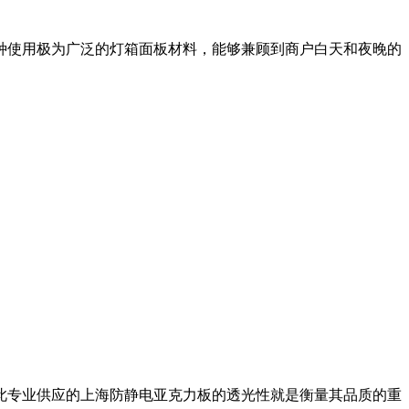
种使用极为广泛的灯箱面板材料，能够兼顾到商户白天和夜晚的
此专业供应的上海防静电亚克力板的透光性就是衡量其品质的重