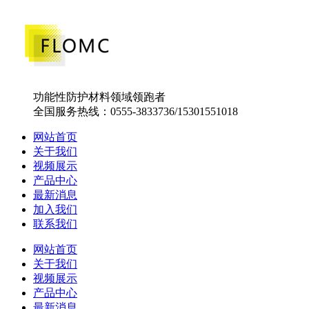
功能性防护材料领域领跑者
全国服务热线：0555-3833736/15301551018
网站首页
关于我们
视频展示
产品中心
最新消息
加入我们
联系我们
网站首页
关于我们
视频展示
产品中心
最新消息