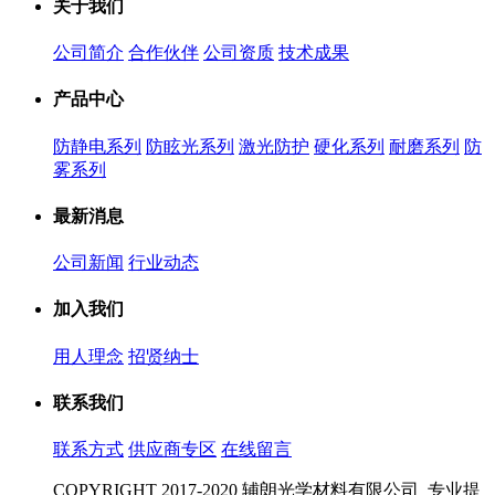
关于我们
公司简介
合作伙伴
公司资质
技术成果
产品中心
防静电系列
防眩光系列
激光防护
硬化系列
耐磨系列
防
雾系列
最新消息
公司新闻
行业动态
加入我们
用人理念
招贤纳士
联系我们
联系方式
供应商专区
在线留言
COPYRIGHT 2017-2020 辅朗光学材料有限公司 专业提