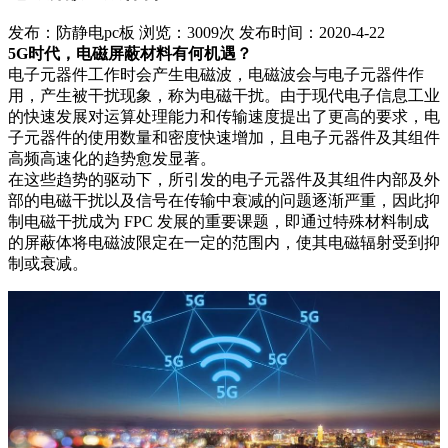
发布：防静电pc板
浏览：3009次
发布时间：2020-4-22
5G时代，电磁屏蔽材料有何机遇？
电子元器件工作时会产生电磁波，电磁波会与电子元器件作
用，产生被干扰现象，称为电磁干扰。由于现代电子信息工业
的快速发展对运算处理能力和传输速度提出了更高的要求，电
子元器件的使用数量和密度快速增加，且电子元器件及其组件
高频高速化的趋势愈发显著。
在这些趋势的驱动下，所引发的电子元器件及其组件内部及外
部的电磁干扰以及信号在传输中衰减的问题逐渐严重，因此抑
制电磁干扰成为 FPC 发展的重要课题，即通过特殊材料制成
的屏蔽体将电磁波限定在一定的范围内，使其电磁辐射受到抑
制或衰减。