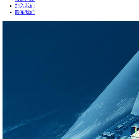
加入我们
联系我们