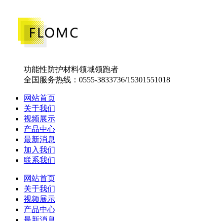
功能性防护材料领域领跑者
全国服务热线：0555-3833736/15301551018
网站首页
关于我们
视频展示
产品中心
最新消息
加入我们
联系我们
网站首页
关于我们
视频展示
产品中心
最新消息