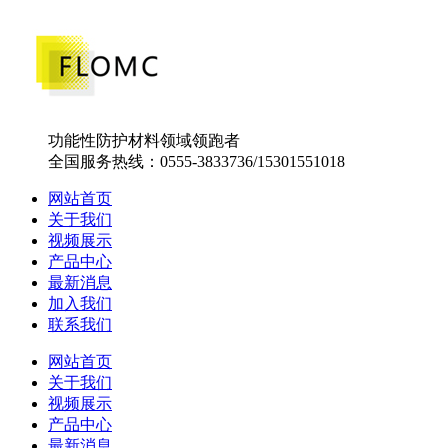
功能性防护材料领域领跑者
全国服务热线：0555-3833736/15301551018
网站首页
关于我们
视频展示
产品中心
最新消息
加入我们
联系我们
网站首页
关于我们
视频展示
产品中心
最新消息