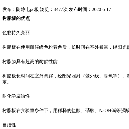
发布：防静电pc板
浏览：3477次
发布时间：2020-6-17
树脂板的优点
色彩持久亮丽
树脂板在使用耐候级色粉着色后，长时间在室外暴露，经阳光
树脂膜具有超高的耐候性能
树脂板长时间在室外暴露，经阳光照射（紫外线、臭氧等）、
定。
耐化学腐蚀性
树脂板在实验室条件下，用稀释的盐酸、硝酸、NaOH碱等强
自洁性