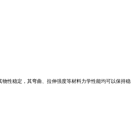
其物性稳定，其弯曲、拉伸强度等材料力学性能均可以保持稳