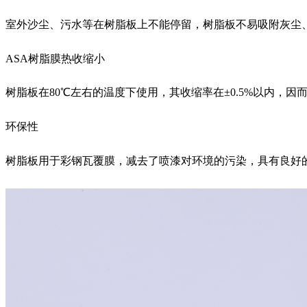
室外沙尘、污水等在树脂板上不能停留，树脂板不易吸附灰尘、
ASA树脂膜热收缩小
树脂板在80℃左右的温度下使用，其收缩率在±0.5%以内，
环保性
树脂板用于彩钢瓦覆膜，减去了喷漆对环境的污染，具有良好