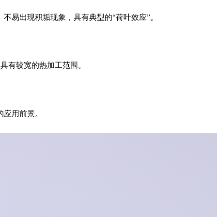
不易出现积垢现象，具有典型的“荷叶效应”。
因而具有较宽的热加工范围。
的应用前景。