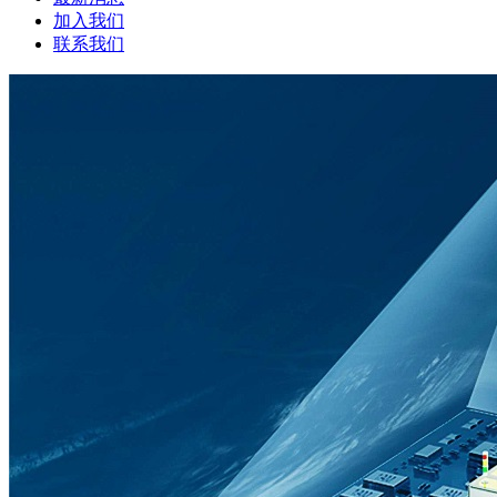
加入我们
联系我们