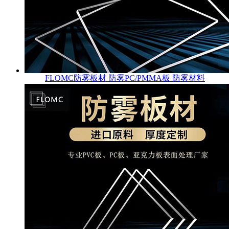
FLOMC防雾板材 防雾PC/PMMA板 防雾材料