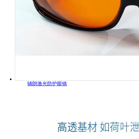
辅朗激光防护眼镜