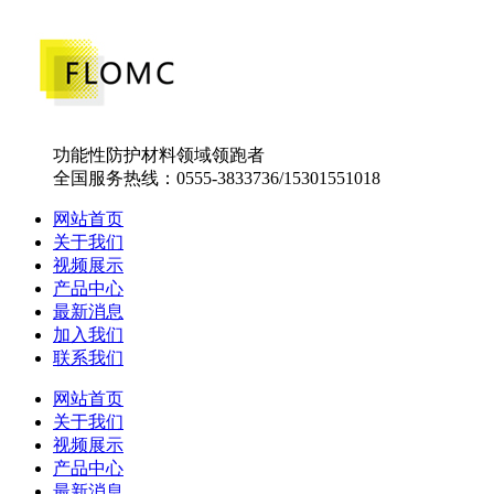
功能性防护材料领域领跑者
全国服务热线：0555-3833736/15301551018
网站首页
关于我们
视频展示
产品中心
最新消息
加入我们
联系我们
网站首页
关于我们
视频展示
产品中心
最新消息