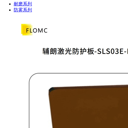
耐磨系列
防雾系列