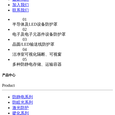
加入我们
联系我们
01
半导体及LED设备防护罩
02
电子及电子元器件设备防护罩
03
晶圆/LED输送线防护罩
04
洁净室可视化隔断、可视窗
05
多种防静电存储、运输容器
产品中心
Product
防静电系列
防眩光系列
激光防护
硬化系列